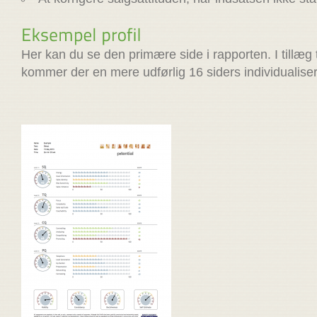
Her kan du se den primære side i rapporten. I tillæg 
kommer der en mere udførlig 16 siders individualiser