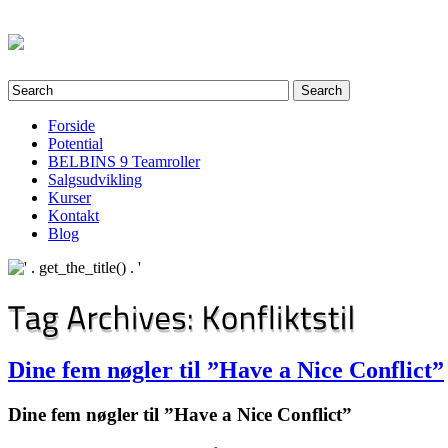
Forside
Potential
BELBINS 9 Teamroller
Salgsudvikling
Kurser
Kontakt
Blog
Dine fem nøgler til ”Have a Nice Conflict”
Dine fem nøgler til ”Have a Nice Conflict”