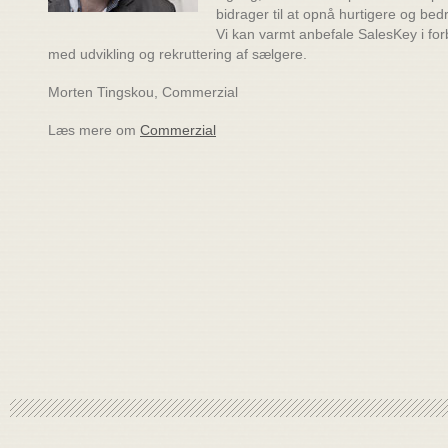
bidrager til at opnå hurtigere og bedr
Vi kan varmt anbefale SalesKey i for
med udvikling og rekruttering af sælgere.
Morten Tingskou, Commerzial
Læs mere om
Commerzial