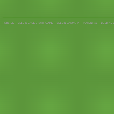
FORSIDE
BELBIN CASE STORY GAME
BELBIN DANMARK
POTENTIAL
BELBINS 