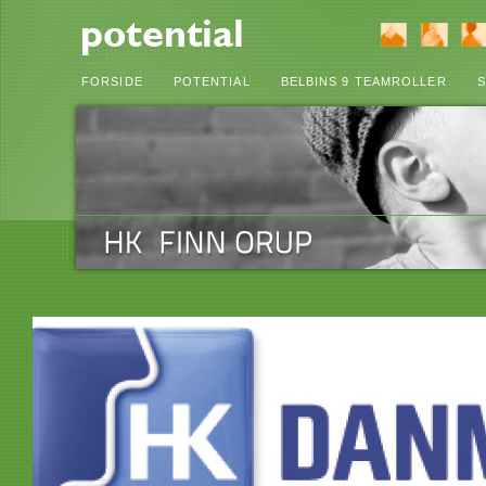
FORSIDE
POTENTIAL
BELBINS 9 TEAMROLLER
S